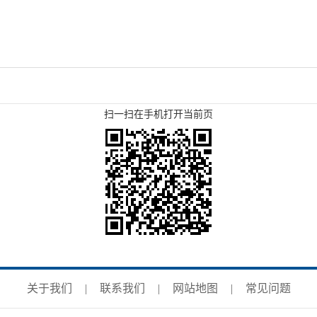
扫一扫在手机打开当前页
关于我们
|
联系我们
|
网站地图
|
常见问题