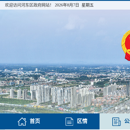
欢迎访问河东区政府网站！
2026年8月7日 星期五
首页
区情
公