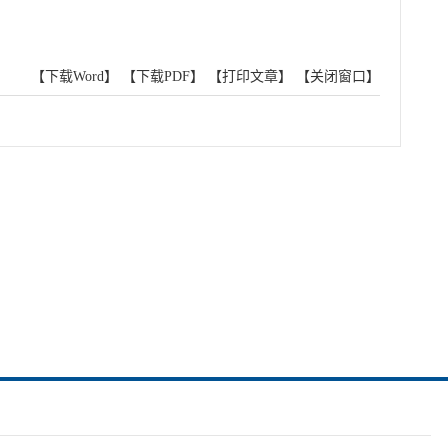
【下载Word】
【下载PDF】
【打印文章】
【关闭窗口】