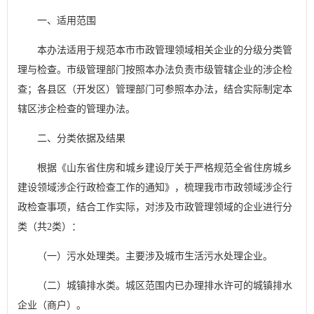
一、适用范围
本办法适用于规范本市市政管理领域相关企业的分级分类管
理与检查。市级管理部门按照本办法负责市级管辖企业的涉企检
查；各县区（开发区）管理部门可参照本办法，结合实际制定本
辖区涉企检查的管理办法。
二、分类依据及结果
根据《山东省住房和城乡建设厅关于严格规范全省住房城乡
建设领域涉企行政检查工作的通知》，梳理我市市政领域涉企行
政检查事项，结合工作实际，对涉及市政管理领域的企业进行分
类（共2类）：
（一）污水处理类。主要涉及城市生活污水处理企业。
（二）城镇排水类。城区范围内已办理排水许可的城镇排水
企业（商户）。