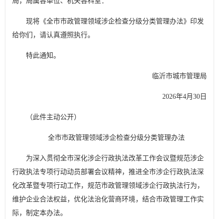
局，局属各单位、机关各科室：
现将《全市市政管理领域涉企检查分级分类管理办法》印发
给你们，请认真遵照执行。
特此通知。
临沂市城市管理局
2026年4月30日
（此件主动公开）
全市市政管理领域涉企检查分级分类管理办法
为深入贯彻全市深化涉企行政执法改革工作会议暨规范涉企
行政执法专项行动动员部署会议精神，推进全市涉企行政执法深
化改革暨专项行动工作，规范市政管理领域涉企行政执法行为，
维护企业合法权益，优化法治化营商环境，结合市政管理工作实
际，制定本办法。