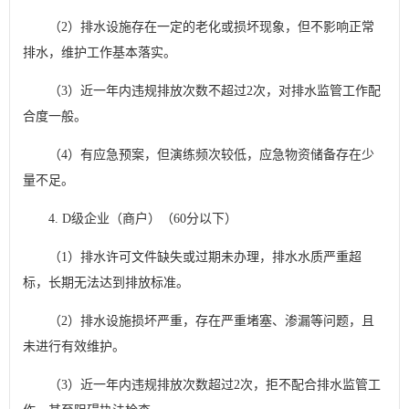
（2）排水设施存在一定的老化或损坏现象，但不影响正常
排水，维护工作基本落实。
（3）近一年内违规排放次数不超过2次，对排水监管工作配
合度一般。
（4）有应急预案，但演练频次较低，应急物资储备存在少
量不足。
4. D级企业（商户）（60分以下）
（1）排水许可文件缺失或过期未办理，排水水质严重超
标，长期无法达到排放标准。
（2）排水设施损坏严重，存在严重堵塞、渗漏等问题，且
未进行有效维护。
（3）近一年内违规排放次数超过2次，拒不配合排水监管工