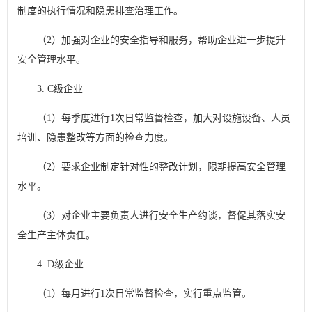
制度的执行情况和隐患排查治理工作。
（2）加强对企业的安全指导和服务，帮助企业进一步提升
安全管理水平。
3. C级企业
（1）每季度进行1次日常监督检查，加大对设施设备、人员
培训、隐患整改等方面的检查力度。
（2）要求企业制定针对性的整改计划，限期提高安全管理
水平。
（3）对企业主要负责人进行安全生产约谈，督促其落实安
全生产主体责任。
4. D级企业
（1）每月进行1次日常监督检查，实行重点监管。