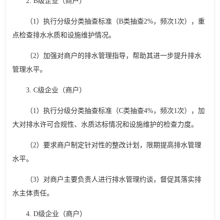
2. B级企业（商户）
（1）执行分级分类抽查标准（B类抽查2%，频次1次），重
点检查排水水质和设施维护情况。
（2）加强对商户的排水管理指导，帮助其进一步提升排水
管理水平。
3. C级企业（商户）
（1）执行分级分类抽查标准（C类抽查4%，频次1次），加
大对排水许可合规性、水质达标情况和设施维护的检查力度。
（2）要求商户制定针对性的整改计划，限期提高排水管理
水平。
（3）对商户主要负责人进行排水管理约谈，督促其落实排
水主体责任。
4. D级企业（商户）