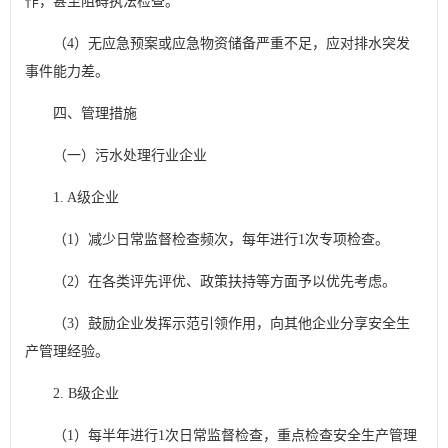
作，甚至阻碍执法检查。
（4）无应急预案或应急物资储备严重不足，应对排水突发
事件能力差。
四、管理措施
（一）污水处理行业企业
1. A级企业
（1）减少日常监督检查频次，每年进行1次专项检查。
（2）在各类评先评优、政策扶持等方面予以优先考虑。
（3）鼓励企业发挥示范引领作用，向其他企业分享安全生
产管理经验。
2. B级企业
（1）每半年进行1次日常监督检查，重点检查安全生产管理