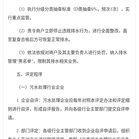
（1）执行分级分类抽查标准（D类抽查6%，频次1次），实
行重点监管。
（2）责令商户立即停止违规排水行为，进行全面整改，直
至复查合格后方可恢复正常排水。
（3）依法依规对商户及其主要负责人进行处罚，纳入排水
管理“黑名单”，限制其排水相关业务。
五、评定程序
（一）污水处理行业企业
1. 企业自评：污水处理企业应每年对照本评定办法和评定细
则进行自评，形成自评报告，并向各级行业主管部门提交自评申
请。
2. 部门评定：各级行业主管部门收到企业自评申请后，组织