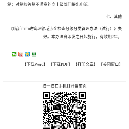
复；对复核答复不满意的向上级部门提出申诉。
七、其他
《临沂市市政管理领域涉企检查分级分类管理办法（试行）》失
效。本办法自印发之日起施行，有效期2年。
【下载Word】
【下载PDF】
【打印文章】
【关闭窗口】
扫一扫在手机打开当前页