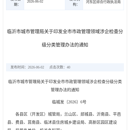
2026-06-02
河东区综合行政执法局
期：
构：
临沂市城市管理局关于印发全市市政管理领域涉企检查分
级分类管理办法的通知
发布时间：2026-06-02
点击次数：
40
临沂市城市管理局关于印发全市市政管理领域涉企检查分级分类
管理办法的通知
临城发〔2026〕6号
各县区（开发区）城管局，兰山区、郯城县、沂南县、平邑
县、费县、莒南县、临沭县住房城乡建设局、高新区园区建设