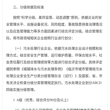
三、分级依据及标准
按照“科学分级、差异监管、动态调整”原则，依据企业的安
全管理水平、设施设备状况、风险程度、事故隐患排查治理情况
以及应急管理能力等多方面因素进行综合评定分级。结合管理实
际，将市政领域相关企业按照行业进行划分：
（一）污水处理行业企业。依据污水处理企业设计规模和处
理方式，结合安全生产管理、运行维护质量、环保合规水平、社
会责任履行及综合管理绩效等方面进行综合评定分级。具体评定
细则参照《城镇排水与污水处理条例》《临沂市城市管理局污水
处理企业安全生产分类分级管理办法（试行）》及国家、省、市
有关涉企检查分级分类管理规定执行。污水处理企业划分ABCD
四级实施分级管理。
1. A级（优秀，综合评分90分及以上）