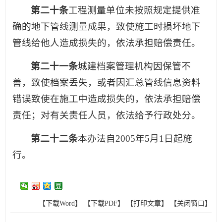
第二十条
工程测量单位未按照规定提供准
确的地下管线测量成果，致使施工时损坏地下
管线给他人造成损失的，依法承担赔偿责任。
第二十一条
城建档案管理机构因保管不
善，致使档案丢失，或者因汇总管线信息资料
错误致使在施工中造成损失的，依法承担赔偿
责任；对有关责任人员，依法给予行政处分。
第二十二条
本办法自2005年5月1日起施
行。
【下载Word】
【下载PDF】
【打印文章】
【关闭窗口】