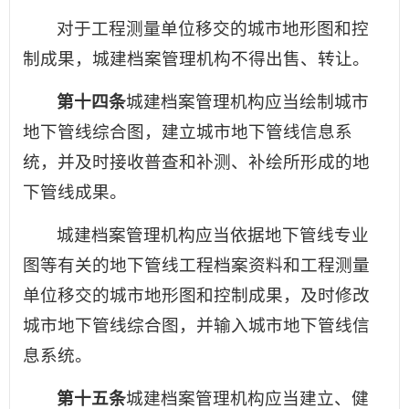
对于工程测量单位移交的城市地形图和控
制成果，城建档案管理机构不得出售、转让。
第十四条
城建档案管理机构应当绘制城市
地下管线综合图，建立城市地下管线信息系
统，并及时接收普查和补测、补绘所形成的地
下管线成果。
城建档案管理机构应当依据地下管线专业
图等有关的地下管线工程档案资料和工程测量
单位移交的城市地形图和控制成果，及时修改
城市地下管线综合图，并输入城市地下管线信
息系统。
第十五条
城建档案管理机构应当建立、健