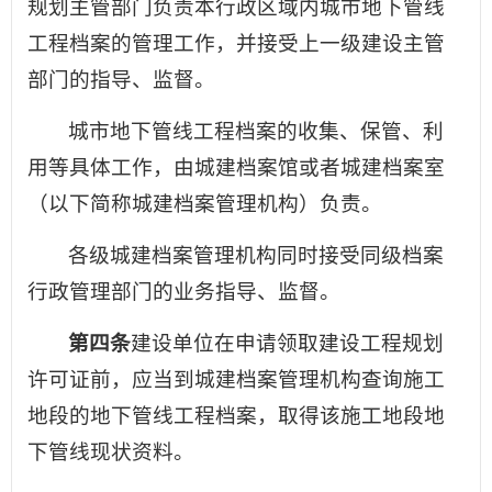
规划主管部门负责本行政区域内城市地下管线
工程档案的管理工作，并接受上一级建设主管
部门的指导、监督。
城市地下管线工程档案的收集、保管、利
用等具体工作，由城建档案馆或者城建档案室
（以下简称城建档案管理机构）负责。
各级城建档案管理机构同时接受同级档案
行政管理部门的业务指导、监督。
第四条
建设单位在申请领取建设工程规划
许可证前，应当到城建档案管理机构查询施工
地段的地下管线工程档案，取得该施工地段地
下管线现状资料。