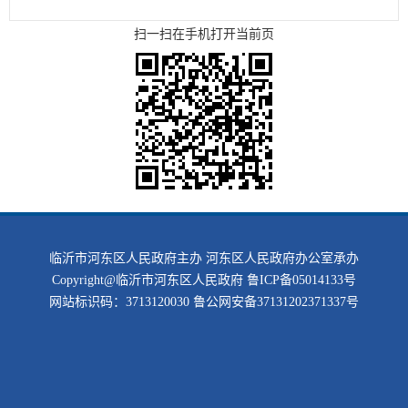
扫一扫在手机打开当前页
临沂市河东区人民政府主办 河东区人民政府办公室承办
Copyright@临沂市河东区人民政府
鲁ICP备05014133号
网站标识码：3713120030
鲁公网安备37131202371337号