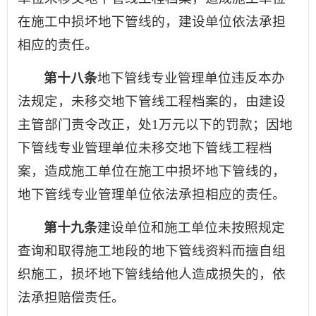
在施工中损坏地下管线的，建设单位依法承担
相应的责任。
第十八条
地下管线专业管理单位违反本办
法规定，未移交地下管线工程档案的，由建设
主管部门责令改正，处1万元以下的罚款；因地
下管线专业管理单位未移交地下管线工程档
案，造成施工单位在施工中损坏地下管线的，
地下管线专业管理单位依法承担相应的责任。
第十九条
建设单位和施工单位未按照规定
查询和取得施工地段的地下管线资料而擅自组
织施工，损坏地下管线给他人造成损失的，依
法承担赔偿责任。