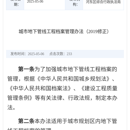
2025-05-06
河东区综合行政执法局
期：
构：
城市地下管线工程档案管理办法（2019修正）
发布时间：2025-05-06
点击次数：
233
第一条
为了加强城市地下管线工程档案的
管理，根据《中华人民共和国城乡规划法》、
《中华人民共和国档案法》、《建设工程质量
管理条例》等有关法律、行政法规，制定本办
法。
第二条
本办法适用于城市规划区内地下管