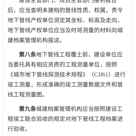
建设主管部门、规划主管部门接到报告
后，应当查明未建档的管线性质、权属，责令
地下管线产权单位测定其坐标、标高及走向，
地下管线产权单位应当及时将测量的材料向城
建档案管理机构报送。
第八条
地下管线工程覆土前，建设单位应
当委托具有相应资质的工程测量单位，按照
《城市地下管线探测技术规程》（CJJ61）进行
竣工测量，形成准确的竣工测量数据文件和管
线工程测量图。
第九条
城建档案管理机构应当按照建设工
程竣工联合验收的规定对地下管线工程档案进
行验收。