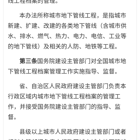
线工程档案的管理。
本办法所称城市地下管线工程，是指城市
新建、扩建、改建的各类地下管线（含城市供
水、排水、燃气、热力、电力、电信、工业等
的地下管线）及相关的人防、地铁等工程。
第三条
国务院建设主管部门对全国城市地
下管线工程档案管理工作实施指导、监督。
省、自治区人民政府建设主管部门负责本
行政区域内城市地下管线工程档案的管理工
作，并接受国务院建设主管部门的指导、监
督。
县级以上城市人民政府建设主管部门或者