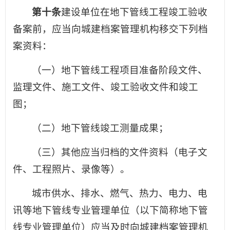
第十条
建设单位在地下管线工程竣工验收
备案前，应当向城建档案管理机构移交下列档
案资料：
（一）地下管线工程项目准备阶段文件、
监理文件、施工文件、竣工验收文件和竣工
图；
（二）地下管线竣工测量成果；
（三）其他应当归档的文件资料（电子文
件、工程照片、录像等）。
城市供水、排水、燃气、热力、电力、电
讯等地下管线专业管理单位（以下简称地下管
线专业管理单位）应当及时向城建档案管理机