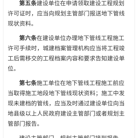
第五条
建设单位在申请领取建设工程规划
许可证时，应当向规划主管部门报送地下管线
现状资料。
第六条
在建设单位办理地下管线工程施工
许可手续时，城建档案管理机构应当将工程竣
工后需移交的工程档案内容和要求告知建设单
位。
第七条
施工单位在地下管线工程施工前应
当取得施工地段地下管线现状资料；施工中发
现未建档的管线，应当及时通过建设单位向当
地县级以上人民政府建设主管部门或者规划主
管部门报告。