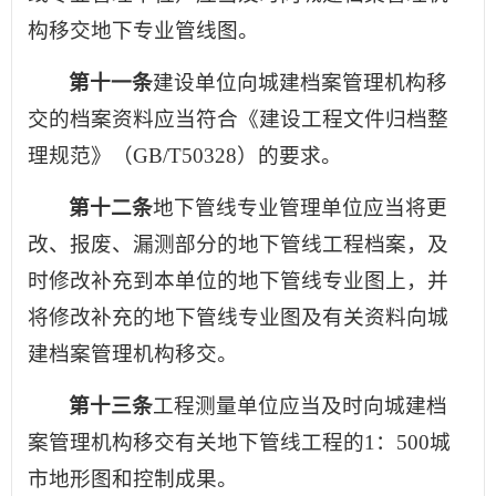
构移交地下专业管线图。
第十一条
建设单位向城建档案管理机构移
交的档案资料应当符合《建设工程文件归档整
理规范》（GB/T50328）的要求。
第十二条
地下管线专业管理单位应当将更
改、报废、漏测部分的地下管线工程档案，及
时修改补充到本单位的地下管线专业图上，并
将修改补充的地下管线专业图及有关资料向城
建档案管理机构移交。
第十三条
工程测量单位应当及时向城建档
案管理机构移交有关地下管线工程的1：500城
市地形图和控制成果。