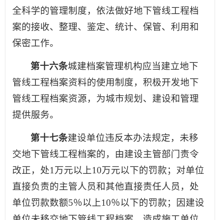
全科学的管理制度，依法做好地下管线工程档
案的接收、整理、鉴定、统计、保管、利用和
保密工作。
第十六条
城建档案管理机构应当建立地下
管线工程档案资料的使用制度，积极开发地下
管线工程档案资源，为城市规划、建设和管理
提供服务。
第十七条
建设单位违反本办法规定，未移
交地下管线工程档案的，由建设主管部门责令
改正，处1万元以上10万元以下的罚款；对单位
直接负责的主管人员和其他直接责任人员，处
单位罚款数额5％以上10％以下的罚款；因建设
单位未移交地下管线工程档案，造成施工单位