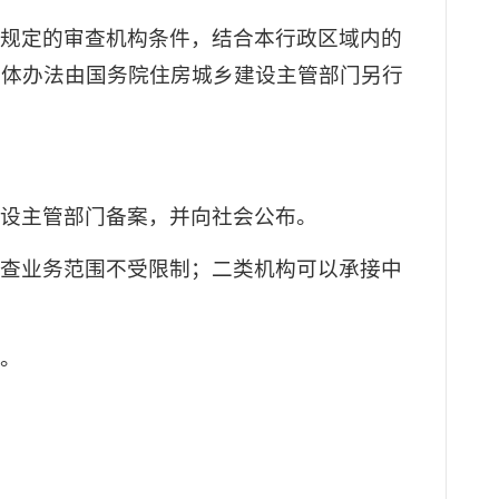
法规定的审查机构条件，结合本行政区域内的
具体办法由国务院住房城乡建设主管部门另行
建设主管部门备案，并向社会公布。
审查业务范围不受限制；二类机构可以承接中
行。