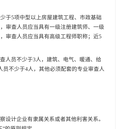
不少于5项中型以上房屋建筑工程、市政基础
业，审查人员应当具有一级注册建筑师、一级
，审查人员应当具有高级工程师职称；近5
查人员不少于3人，建筑、电气、暖通、给
人员不少于4人，其他必须配套的专业审查人
勘察设计企业有隶属关系或者其他利害关系。
正”的原则规定。