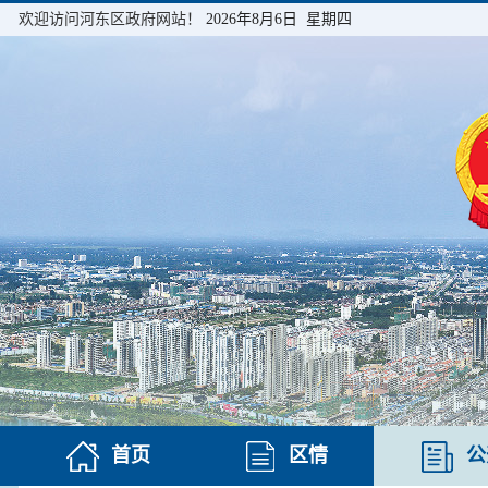
欢迎访问河东区政府网站！
2026年8月6日 星期四
首页
区情
公