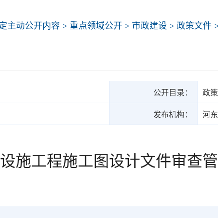
定主动公开内容
>
重点领域公开
>
市政建设
>
政策文件
公开目录：
政策
发布机构：
河东
设施工程施工图设计文件审查管理