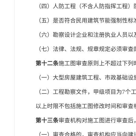
（四）人防工程（不含人防指挥工程）
（五）是否符合民用建筑节能强制性标
（六）勘察设计企业和注册执业人员以
（七）法律、法规、规章规定必须审查
第十二条
施工图审查原则上不超过下列
（一）大型房屋建筑工程、市政基础设施
（二）工程勘察文件，甲级项目为7个
以上时限不包括施工图修改时间和审查
第十三条
审查机构对施工图进行审查后
（一）审查合格的，审查机构应当向建