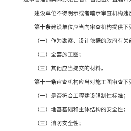
建设单位不得明示或者暗示审查机构违
第十条
建设单位应当向审查机构提供下
（一）作为勘察、设计依据的政府有关
（二）全套施工图；
（三）其他应当提交的材料。
第十一条
审查机构应当对施工图审查下
（一）是否符合工程建设强制性标准；
（二）地基基础和主体结构的安全性；
（三）消防安全性；