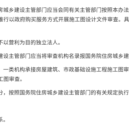
房城乡建设主管部门应当会同有关主管部门按照本办
推行以政府购买服务方式开展施工图设计文件审查。
不以营利为目的独立法人。
建设主管部门应当将审查机构名录报国务院住房城乡
，一类机构承接房屋建筑、市政基础设施工程施工图
工图审查。
分，按照国务院住房城乡建设主管部门的有关规定执
：
系。