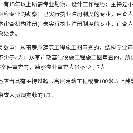
；有15年以上所需专业勘察、设计工作经历；主持过
相应专业的勘察；已实行执业注册制度的专业，审查
本审查机构注册；未实行执业注册制度的专业，审查人
政处罚。
员数量：从事房屋建筑工程施工图审查的，结构专业审
不少于2人；从事市政基础设施工程施工图审查的，所
察文件审查的，勘察专业审查人员不少于7人。
还应当具有主持过超限高层建筑工程或者100米以上建
查人员规定数的1/2。
：