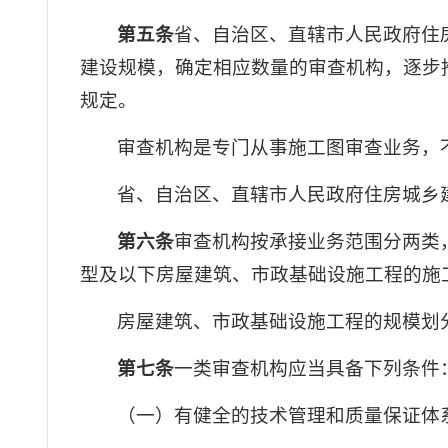
第五条
省、自治区、直辖市人民政府住
建设规模，确定相应数量的审查机构，逐步
规定。
审查机构是专门从事施工图审查业务，
省、自治区、直辖市人民政府住房城乡
第六条
审查机构按承接业务范围分两类
型及以下房屋建筑、市政基础设施工程的施
房屋建筑、市政基础设施工程的规模划
第七条
一类审查机构应当具备下列条件
（一）有健全的技术管理和质量保证体