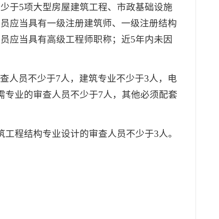
不少于5项大型房屋建筑工程、市政基础设施
人员应当具有一级注册建筑师、一级注册结构
员应当具有高级工程师职称；近5年内未因
查人员不少于7人，建筑专业不少于3人，电
需专业的审查人员不少于7人，其他必须配套
筑工程结构专业设计的审查人员不少于3人。