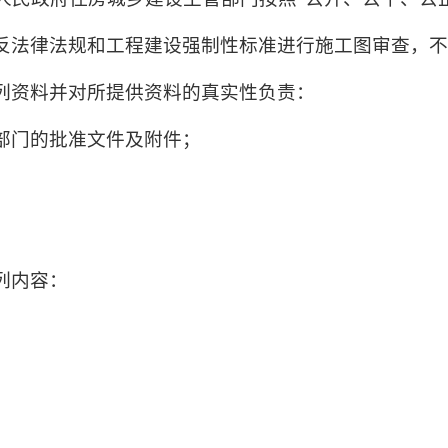
反法律法规和工程建设强制性标准进行施工图审查，
列资料并对所提供资料的真实性负责：
部门的批准文件及附件；
列内容：