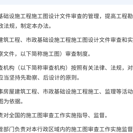
基础设施工程施工图设计文件审查的管理，提高工程
政法规，制定本办法。
建筑工程、市政基础设施工程施工图设计文件审查和
察文件，以下简称施工图）审查制度。
查机构（以下简称审查机构）按照有关法律、法规，
应当坚持先勘察、后设计的原则。
事房屋建筑工程、市政基础设施工程施工、监理等活
图为依据。
责对全国的施工图审查工作实施指导、监督。
管部门负责对本行政区域内的施工图审查工作实施监