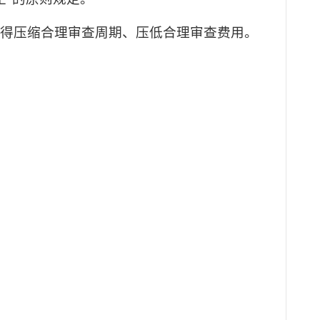
不得压缩合理审查周期、压低合理审查费用。