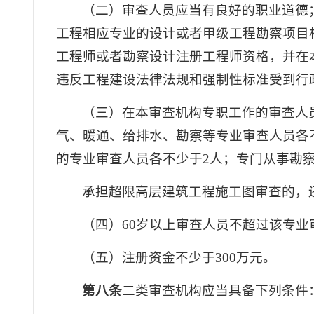
（二）审查人员应当有良好的职业道德
工程相应专业的设计或者甲级工程勘察项目
工程师或者勘察设计注册工程师资格，并在
违反工程建设法律法规和强制性标准受到行
（三）在本审查机构专职工作的审查人
气、暖通、给排水、勘察等专业审查人员各
的专业审查人员各不少于2人；专门从事勘
承担超限高层建筑工程施工图审查的，
（四）60岁以上审查人员不超过该专业审
（五）注册资金不少于300万元。
第八条
二类审查机构应当具备下列条件