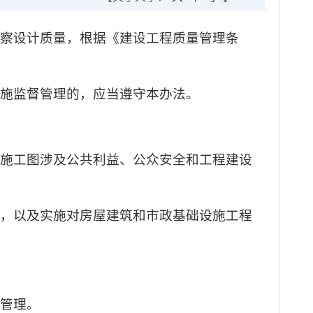
勘察设计质量，根据《建设工程质量管理条
实施监督管理的，应当遵守本办法。
对施工图涉及公共利益、公众安全和工程建设
动，以及实施对房屋建筑和市政基础设施工程
督管理。