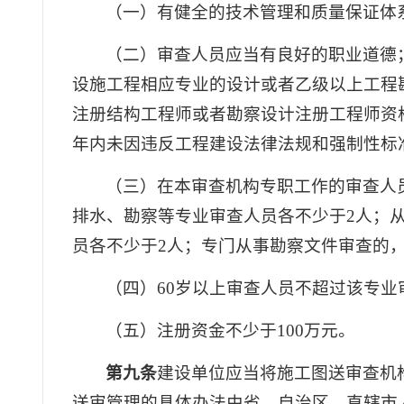
（一）有健全的技术管理和质量保证体
（二）审查人员应当有良好的职业道德
设施工程相应专业的设计或者乙级以上工程
注册结构工程师或者勘察设计注册工程师资
年内未因违反工程建设法律法规和强制性标
（三）在本审查机构专职工作的审查人
排水、勘察等专业审查人员各不少于2人；
员各不少于2人；专门从事勘察文件审查的
（四）60岁以上审查人员不超过该专业审
（五）注册资金不少于100万元。
第九条
建设单位应当将施工图送审查机
送审管理的具体办法由省、自治区、直辖市