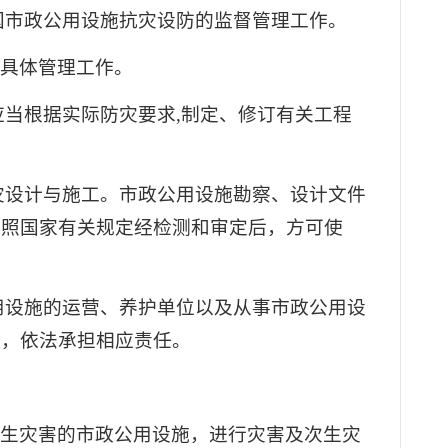
国市政公用设施抗灾设防的监督管理工作。
的具体管理工作。
应当根据实际防灾要求,制定、修订有关工程
灾设计与施工。市政公用设施勘察、设计文件
按照国家有关规定经检测和审定后，方可使
用设施的运营、养护单位以及从事市政公用设
准，依法承担相应责任。
次生灾害的市政公用设施，进行灾害及次生灾