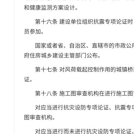
和健康监测方案设计。
第十六条 建设单位组织抗震专项论证
员参加。
国家或者省、自治区、直辖市的市政公
府住房城乡建设主管部门公布。
第十七条 对风荷载起控制作用的城镇
证。
第十八条 施工图审查机构在进行施工
对应当进行抗灾设防专项论证、抗震专
图审查机构。
对应当进行而未进行抗灾设防专项论证