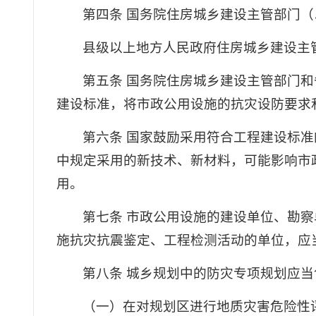
第四条 国务院住房城乡建设主管部门
县级以上地方人民政府住房城乡建设主
第五条 国务院住房城乡建设主管部门
建设标准，将市政公用设施的抗灾设防要求
第六条 国家鼓励采用符合工程建设标
中规定采用的新技术、新材料，可能影响市
用。
第七条 市政公用设施的建设单位、勘
施抗灾抗震鉴定、工程检测活动的单位，应
第八条 城乡规划中的防灾专项规划应
（一）在对规划区进行地质灾害危险性