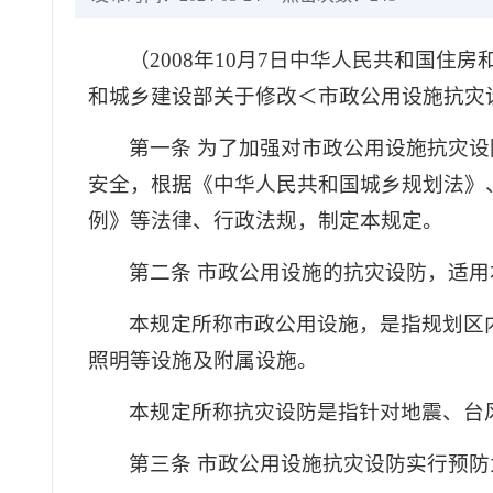
（2008年10月7日中华人民共和国住
和城乡建设部关于修改＜市政公用设施抗灾
第一条 为了加强对市政公用设施抗灾
安全，根据《中华人民共和国城乡规划法》
例》等法律、行政法规，制定本规定。
第二条 市政公用设施的抗灾设防，适用
本规定所称市政公用设施，是指规划区
照明等设施及附属设施。
本规定所称抗灾设防是指针对地震、台
第三条 市政公用设施抗灾设防实行预