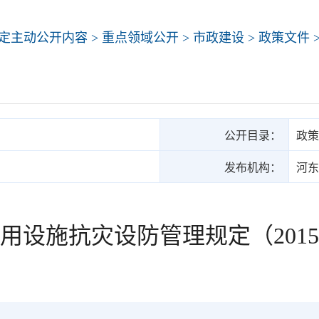
定主动公开内容
>
重点领域公开
>
市政建设
>
政策文件
公开目录：
政策
发布机构：
河东
用设施抗灾设防管理规定（201