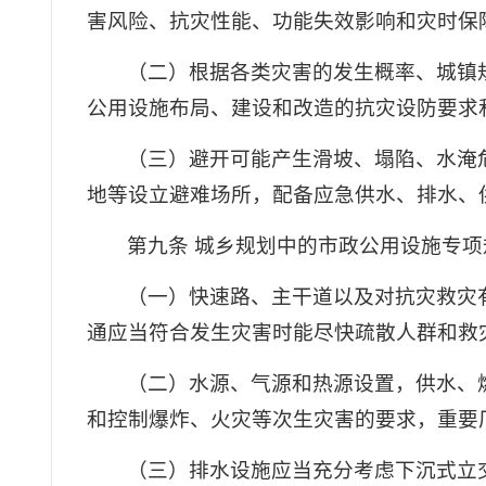
害风险、抗灾性能、功能失效影响和灾时保
（二）根据各类灾害的发生概率、城镇
公用设施布局、建设和改造的抗灾设防要求
（三）避开可能产生滑坡、塌陷、水淹
地等设立避难场所，配备应急供水、排水、
第九条 城乡规划中的市政公用设施专
（一）快速路、主干道以及对抗灾救灾
通应当符合发生灾害时能尽快疏散人群和救
（二）水源、气源和热源设置，供水、
和控制爆炸、火灾等次生灾害的要求，重要
（三）排水设施应当充分考虑下沉式立