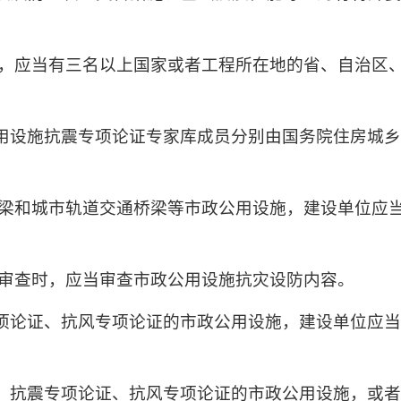
时，应当有三名以上国家或者工程所在地的省、自治区
用设施抗震专项论证专家库成员分别由国务院住房城
桥梁和城市轨道交通桥梁等市政公用设施，建设单位应
图审查时，应当审查市政公用设施抗灾设防内容。
项论证、抗风专项论证的市政公用设施，建设单位应
、抗震专项论证、抗风专项论证的市政公用设施，或