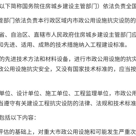
（以下简称国务院住房城乡建设主管部门）依法负责全
管部门依法负责本行政区域内市政公用设施抗灾设防
和省、自治区、直辖市人民政府住房城乡建设主管部门
和先进、适用、成熟的技术措施纳入工程建设标准。
准的先进技术方法和材料设备，进行市政公用设施的抗
政公用设施抗灾安全，又没有国家技术标准的，应当
察单位、设计单位、施工单位、工程监理单位，市政公
当遵守有关建设工程抗灾设防的法律、法规和技术标
当包括以下内容：
评估的基础上，对重大市政公用设施和可能发生严重