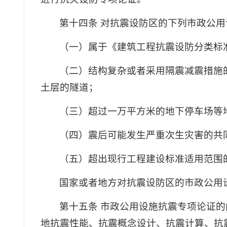
第十四条 对抗震设防区的下列市政公
（一）属于《建筑工程抗震设防分类标
（二）结构复杂或者采用隔震减震措施
土层的隧道；
（三）超过一万平方米的地下停车场等
（四）震后可能发生严重次生灾害的共
（五）超出现行工程建设标准适用范围
国家或者地方对抗震设防区的市政公用
第十五条 市政公用设施抗震专项论证
地抗震性能、抗震概念设计、抗震计算、抗