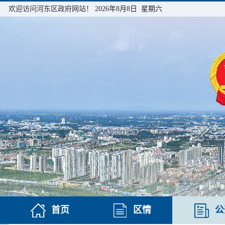
欢迎访问河东区政府网站！
2026年8月8日 星期六
首页
区情
公