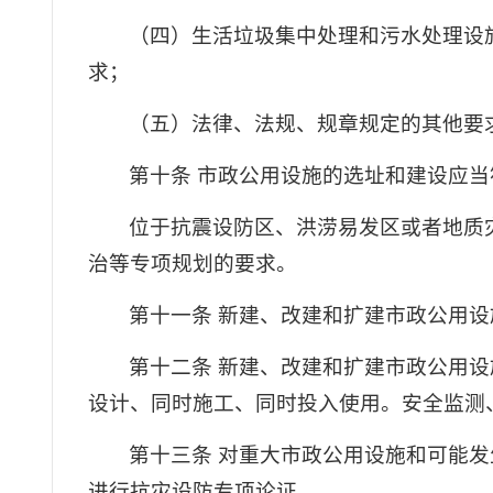
（四）生活垃圾集中处理和污水处理设
求；
（五）法律、法规、规章规定的其他要
第十条 市政公用设施的选址和建设应
位于抗震设防区、洪涝易发区或者地质
治等专项规划的要求。
第十一条 新建、改建和扩建市政公用
第十二条 新建、改建和扩建市政公用
设计、同时施工、同时投入使用。安全监测
第十三条 对重大市政公用设施和可能
进行抗灾设防专项论证。