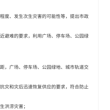
易程度、发生次生灾害的可能性等，提出市政
就近避难的要求，利用广场、停车场、公园绿
间距，广场、停车场、公园绿地、城市轨道交
足抗灾和灾后迅速恢复供应的要求，符合防止
次生洪涝灾害；