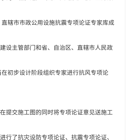
、直辖市市政公用设施抗震专项论证专家库成
乡建设主管部门和省、自治区、直辖市人民政
当在初步设计阶段组织专家进行抗风专项论
当在提交施工图的同时将专项论证意见送施工
者进行了抗灾设防专项论证、抗震专项论证、