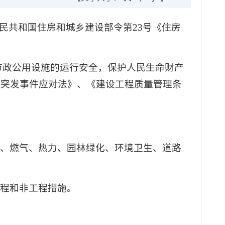
华人民共和国住房和城乡建设部令第23号《住房
市政公用设施的运行安全，保护人民生命财产
国突发事件应对法》、《建设工程质量管理条
水、燃气、热力、园林绿化、环境卫生、道路
工程和非工程措施。