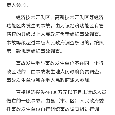
责人参加。
经济技术开发区、高新技术开发区等经济
功能区内发生的事故，由对该经济功能区有管
辖权的县级以上人民政府负责组织事故调查。
事故等级超过本级人民政府调查权限的，按照
第一款规定组织事故调查。
事故发生地与事故发生单位不在同一个行
政区域的，由事故发生地人民政府负责调查，
事故发生单位所在地人民政府派人参加。
直接经济损失在100万元以下且未造成人员
伤亡的一般事故，由县（市、区）人民政府委
托事故发生单位自行组织事故调查组进行调