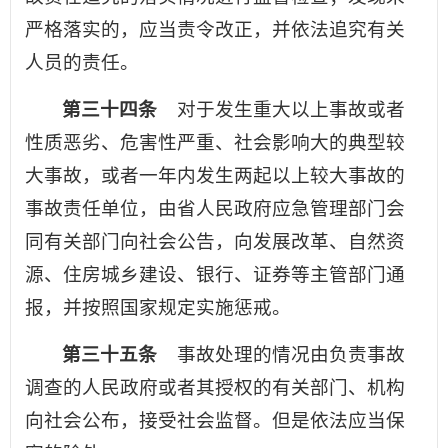
严格落实的，应当责令改正，并依法追究有关
人员的责任。
第三十四条
对于发生重大以上事故或者
性质恶劣、危害性严重、社会影响大的典型较
大事故，或者一年内发生两起以上较大事故的
事故责任单位，由省人民政府应急管理部门会
同有关部门向社会公告，向发展改革、自然资
源、住房城乡建设、银行、证券等主管部门通
报，并按照国家规定实施惩戒。
第三十五条
事故处理的情况由负责事故
调查的人民政府或者其授权的有关部门、机构
向社会公布，接受社会监督。但是依法应当保