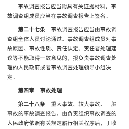
事故调查报告应当附具有关证据材料。事
故调查组成员应当在事故调查报告上签名。
第二十七条
事故调查报告应当由事故调
查组全体人员讨论通过。事故调查组成员对事
故原因、事故性质、责任认定、责任者处理建
议等不能取得一致意见的，报负责事故调查处
理的人民政府或者事故调查处理领导小组决
定。
第四章 事故处理
第二十八条
重大事故、较大事故、一般
事故的事故调查报告，由负责组织事故调查的
人民政府依照有关规定履行相关程序后，于收