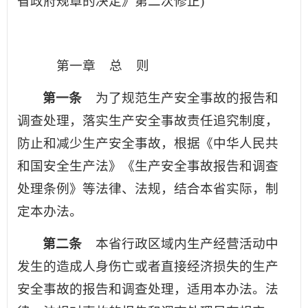
省政府规章的决定》第二次修正)
第一章 总 则
第一条
为了规范生产安全事故的报告和
调查处理，落实生产安全事故责任追究制度，
防止和减少生产安全事故，根据《中华人民共
和国安全生产法》《生产安全事故报告和调查
处理条例》等法律、法规，结合本省实际，制
定本办法。
第二条
本省行政区域内生产经营活动中
发生的造成人身伤亡或者直接经济损失的生产
安全事故的报告和调查处理，适用本办法。法