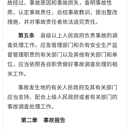
故经过、事故原因和事故损失，查明事故性
质，认定事故责任，总结事故教训，提出整改
措施，并对事故责任者依法追究责任。
第五条
县级以上人民政府负责事故的调
查处理工作。应急管理部门和负有安全生产监
督管理职责的有关部门以及其他有关部门和单
位，应当依照各自职责做好事故调查处理的相
关工作。
事故发生地的有关人民政府及其有关部门
应当支持、配合上级人民政府或者有关部门的
事故调查处理工作。
第二章 事故报告