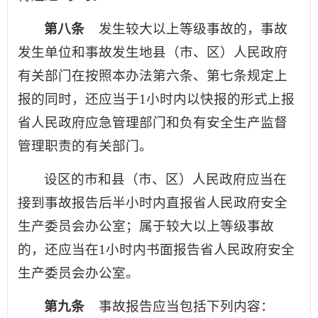
第八条
发生较大以上等级事故的，事故
发生单位和事故发生地县（市、区）人民政府
有关部门在按照本办法第六条、第七条规定上
报的同时，还应当于1小时内以快报的形式上报
省人民政府应急管理部门和负有安全生产监督
管理职责的有关部门。
设区的市和县（市、区）人民政府应当在
接到事故报告后半小时内直报省人民政府安全
生产委员会办公室；属于较大以上等级事故
的，还应当在1小时内书面报告省人民政府安全
生产委员会办公室。
第九条
事故报告应当包括下列内容：