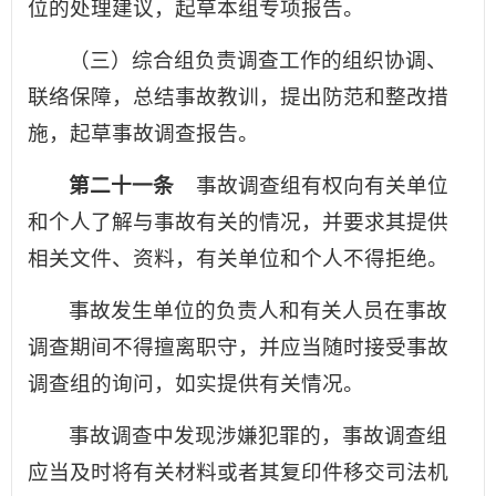
位的处理建议，起草本组专项报告。
（三）综合组负责调查工作的组织协调、
联络保障，总结事故教训，提出防范和整改措
施，起草事故调查报告。
第二十一条
事故调查组有权向有关单位
和个人了解与事故有关的情况，并要求其提供
相关文件、资料，有关单位和个人不得拒绝。
事故发生单位的负责人和有关人员在事故
调查期间不得擅离职守，并应当随时接受事故
调查组的询问，如实提供有关情况。
事故调查中发现涉嫌犯罪的，事故调查组
应当及时将有关材料或者其复印件移交司法机