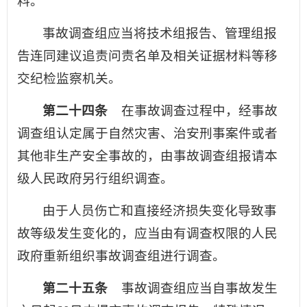
料。
事故调查组应当将技术组报告、管理组报
告连同建议追责问责名单及相关证据材料等移
交纪检监察机关。
第二十四条
在事故调查过程中，经事故
调查组认定属于自然灾害、治安刑事案件或者
其他非生产安全事故的，由事故调查组报请本
级人民政府另行组织调查。
由于人员伤亡和直接经济损失变化导致事
故等级发生变化的，应当由有调查权限的人民
政府重新组织事故调查组进行调查。
第二十五条
事故调查组应当自事故发生