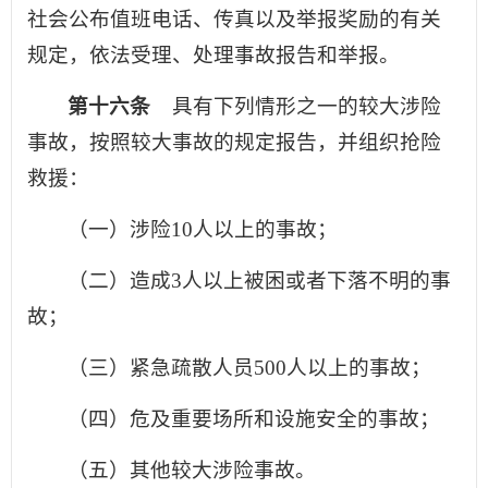
社会公布值班电话、传真以及举报奖励的有关
规定，依法受理、处理事故报告和举报。
第十六条
具有下列情形之一的较大涉险
事故，按照较大事故的规定报告，并组织抢险
救援：
（一）涉险10人以上的事故；
（二）造成3人以上被困或者下落不明的事
故；
（三）紧急疏散人员500人以上的事故；
（四）危及重要场所和设施安全的事故；
（五）其他较大涉险事故。