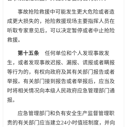
事故抢险救援中可能发生更大危险或者造
成更大损失的，抢险救援现场主要指挥人员在
听取专家意见后，可以决定暂停或者中止抢险
救援。
第十五条
任何单位和个人发现事故发
生，或者发现事故迟报、漏报、谎报或者瞒报
等行为的，有权向政府及其有关部门报告或者
举报。有关部门接到报告或者举报后，应当及
时将相关情况向本级人民政府应急管理部门通
报。
应急管理部门和负有安全生产监督管理职
责的有关部门应当建立24小时值班制度，并向