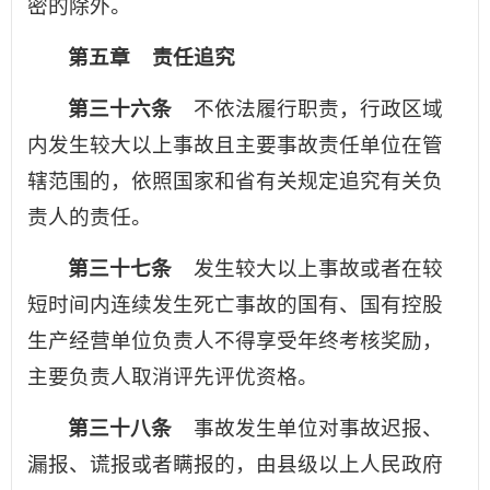
密的除外。
第五章 责任追究
第三十六条
不依法履行职责，行政区域
内发生较大以上事故且主要事故责任单位在管
辖范围的，依照国家和省有关规定追究有关负
责人的责任。
第三十七条
发生较大以上事故或者在较
短时间内连续发生死亡事故的国有、国有控股
生产经营单位负责人不得享受年终考核奖励，
主要负责人取消评先评优资格。
第三十八条
事故发生单位对事故迟报、
漏报、谎报或者瞒报的，由县级以上人民政府