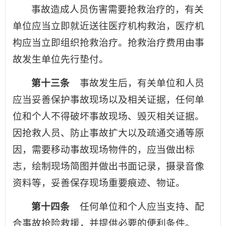
事故造成人员伤害需要抢救治疗的，有关
单位应当立即就近送往医疗机构救治，医疗机
构应当立即组织抢救治疗。抢救治疗费用由事
故发生单位先行垫付。
第十三条
事故发生后，有关单位和人员
应当妥善保护事故现场以及相关证据，任何单
位和个人不得破坏事故现场、毁灭相关证据。
因抢救人员、防止事故扩大以及疏通交通等原
因，需要移动事故现场物件的，应当做出标
志，绘制现场简图并做出书面记录，摄录音像
资料等，妥善保存现场重要痕迹、物证。
第十四条
任何单位和个人应当支持、配
合事故抢险救援，并提供必要的便利条件。