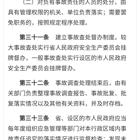
（二）对负有事故责任的人员的处分，由
具有管理权限的机关、单位负责落实；需要罢
免职务的，按照规定程序处理。
第三十一条
建立事故查处督办制度。较
大事故查处实行省人民政府安全生产委员会挂
牌督办，一般事故查处实行设区的市人民政府
安全生产委员会挂牌督办。
第三十二条
事故调查处理结束后，由有
关部门负责整理事故调查报告、事故批复、批
复落实情况以及其他有关资料，并及时存档。
第三十三条
省、设区的市人民政府应当
每年度组织应急管理等部门对本行政区域内事
故责任追究的落实情况进行监督检查；发现未