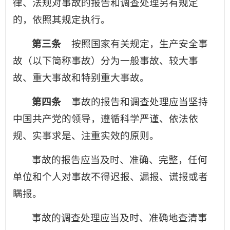
律、法规对事故的报告和调查处理另有规定
的，依照其规定执行。
第三条
按照国家有关规定，生产安全事
故（以下简称事故）分为一般事故、较大事
故、重大事故和特别重大事故。
第四条
事故的报告和调查处理应当坚持
中国共产党的领导，遵循科学严谨、依法依
规、实事求是、注重实效的原则。
事故的报告应当及时、准确、完整，任何
单位和个人对事故不得迟报、漏报、谎报或者
瞒报。
事故的调查处理应当及时、准确地查清事