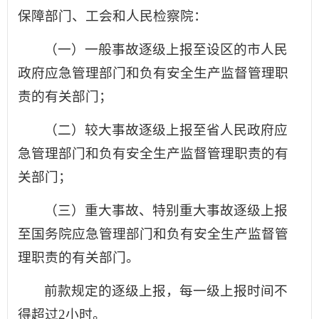
保障部门、工会和人民检察院：
（一）一般事故逐级上报至设区的市人民
政府应急管理部门和负有安全生产监督管理职
责的有关部门；
（二）较大事故逐级上报至省人民政府应
急管理部门和负有安全生产监督管理职责的有
关部门；
（三）重大事故、特别重大事故逐级上报
至国务院应急管理部门和负有安全生产监督管
理职责的有关部门。
前款规定的逐级上报，每一级上报时间不
得超过2小时。