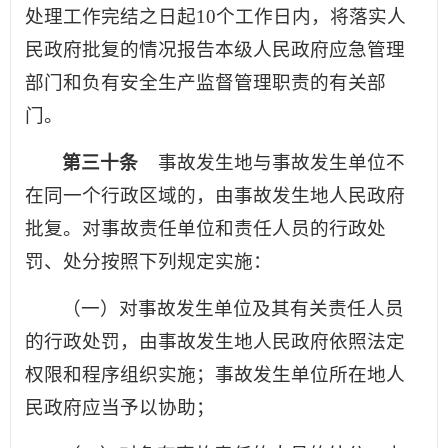
处理工作完结之日起10个工作日内，将落实人
民政府批复的情况报告本级人民政府应急管理
部门和负有安全生产监督管理职责的有关部
门。
第三十条
事故发生地与事故发生单位不
在同一个行政区域的，由事故发生地人民政府
批复。对事故责任单位和责任人员的行政处
罚、处分按照下列规定实施：
（一）对事故发生单位及其有关责任人员
的行政处罚，由事故发生地人民政府依照法定
权限和程序组织实施；事故发生单位所在地人
民政府应当予以协助；