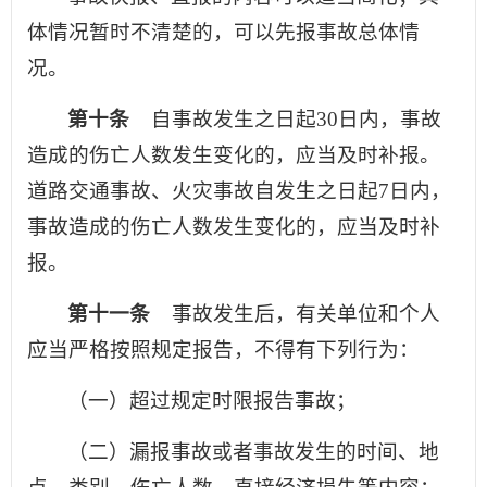
体情况暂时不清楚的，可以先报事故总体情
况。
第十条
自事故发生之日起30日内，事故
造成的伤亡人数发生变化的，应当及时补报。
道路交通事故、火灾事故自发生之日起7日内，
事故造成的伤亡人数发生变化的，应当及时补
报。
第十一条
事故发生后，有关单位和个人
应当严格按照规定报告，不得有下列行为：
（一）超过规定时限报告事故；
（二）漏报事故或者事故发生的时间、地