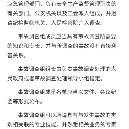
应急管理部门、负有安全生产监督管理职责的
有关部门、公安机关以及工会派人组成，并邀
请纪检监察机关、人民检察院介入调查。
事故调查组成员应当具有事故调查所需要
的知识和专长，并与所调查的事故没有直接利
害关系。
事故调查组组长由负责事故调查处理的人
民政府或者事故调查处理领导小组指定。
事故调查组成员名单应当以文件、会议纪
要等形式公布。
事故调查组可以聘请具有与发生事故的类
别相关联的专业技能，并熟悉相关业务的专家