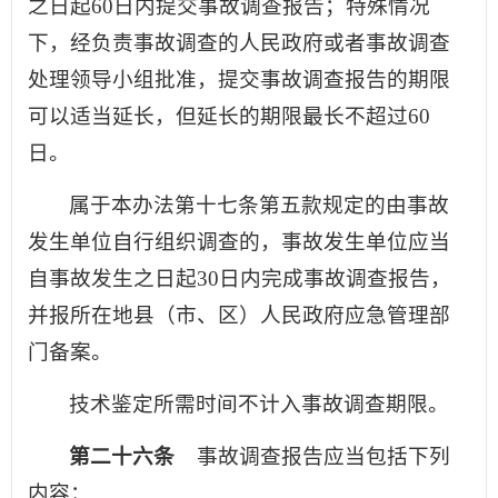
之日起60日内提交事故调查报告；特殊情况
下，经负责事故调查的人民政府或者事故调查
处理领导小组批准，提交事故调查报告的期限
可以适当延长，但延长的期限最长不超过60
日。
属于本办法第十七条第五款规定的由事故
发生单位自行组织调查的，事故发生单位应当
自事故发生之日起30日内完成事故调查报告，
并报所在地县（市、区）人民政府应急管理部
门备案。
技术鉴定所需时间不计入事故调查期限。
第二十六条
事故调查报告应当包括下列
内容：