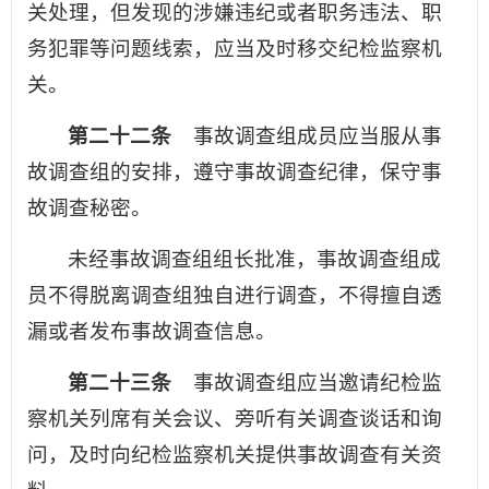
关处理，但发现的涉嫌违纪或者职务违法、职
务犯罪等问题线索，应当及时移交纪检监察机
关。
第二十二条
事故调查组成员应当服从事
故调查组的安排，遵守事故调查纪律，保守事
故调查秘密。
未经事故调查组组长批准，事故调查组成
员不得脱离调查组独自进行调查，不得擅自透
漏或者发布事故调查信息。
第二十三条
事故调查组应当邀请纪检监
察机关列席有关会议、旁听有关调查谈话和询
问，及时向纪检监察机关提供事故调查有关资