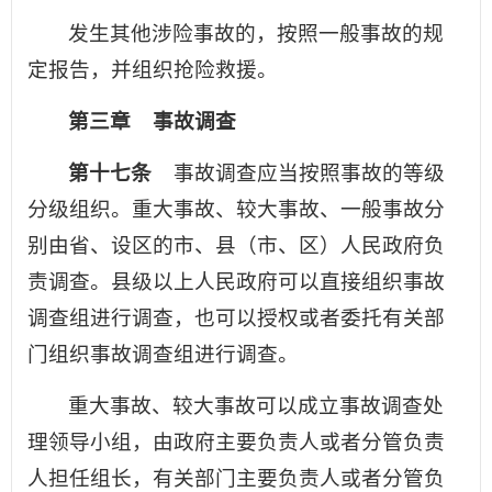
发生其他涉险事故的，按照一般事故的规
定报告，并组织抢险救援。
第三章 事故调查
第十七条
事故调查应当按照事故的等级
分级组织。重大事故、较大事故、一般事故分
别由省、设区的市、县（市、区）人民政府负
责调查。县级以上人民政府可以直接组织事故
调查组进行调查，也可以授权或者委托有关部
门组织事故调查组进行调查。
重大事故、较大事故可以成立事故调查处
理领导小组，由政府主要负责人或者分管负责
人担任组长，有关部门主要负责人或者分管负