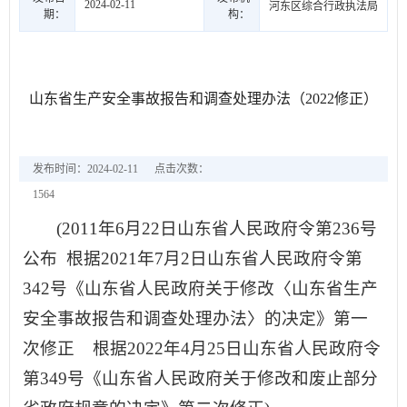
2024-02-11
河东区综合行政执法局
期：
构：
山东省生产安全事故报告和调查处理办法（2022修正）
发布时间：2024-02-11
点击次数：
1564
(2011年6月22日山东省人民政府令第236号
公布 根据2021年7月2日山东省人民政府令第
342号《山东省人民政府关于修改〈山东省生产
安全事故报告和调查处理办法〉的决定》第一
次修正 根据2022年4月25日山东省人民政府令
第349号《山东省人民政府关于修改和废止部分