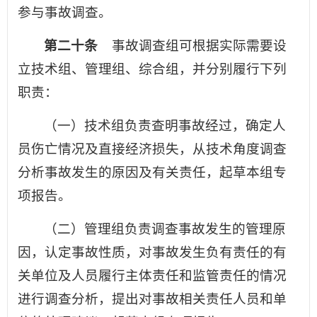
参与事故调查。
第二十条
事故调查组可根据实际需要设
立技术组、管理组、综合组，并分别履行下列
职责：
（一）技术组负责查明事故经过，确定人
员伤亡情况及直接经济损失，从技术角度调查
分析事故发生的原因及有关责任，起草本组专
项报告。
（二）管理组负责调查事故发生的管理原
因，认定事故性质，对事故发生负有责任的有
关单位及人员履行主体责任和监管责任的情况
进行调查分析，提出对事故相关责任人员和单