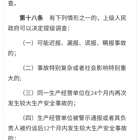
查。
第十八条
有下列情形之一的，上级人民
政府可以决定提级调查：
（一）可能迟报、漏报、谎报、瞒报事故
的；
（二）事故特别复杂或者社会影响特别重
大的;
（三）同一生产经营单位在24个月内再次
发生较大生产安全事故的；
（四）生产经营单位被警示通报或者其负
责人被约谈后12个月内发生较大生产安全事故
的；