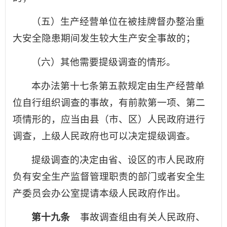
（五）生产经营单位在被挂牌督办整治重
大安全隐患期间发生较大生产安全事故的；
（六）其他需要提级调查的情形。
本办法第十七条第五款规定由生产经营单
位自行组织调查的事故，有前款第一项、第二
项情形的，应当由县（市、区）人民政府进行
调查，上级人民政府也可以决定提级调查。
提级调查的决定由省、设区的市人民政府
负有安全生产监督管理职责的部门或者安全生
产委员会办公室提请本级人民政府作出。
第十九条
事故调查组由有关人民政府、