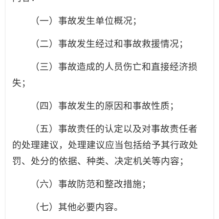
（一）事故发生单位概况；
（二）事故发生经过和事故救援情况；
（三）事故造成的人员伤亡和直接经济损
失；
（四）事故发生的原因和事故性质；
（五）事故责任的认定以及对事故责任者
的处理建议，处理建议应当包括给予其行政处
罚、处分的依据、种类、决定机关等内容；
（六）事故防范和整改措施；
（七）其他必要内容。