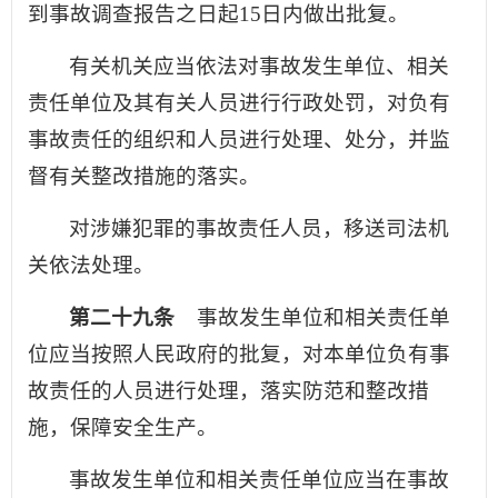
到事故调查报告之日起15日内做出批复。
有关机关应当依法对事故发生单位、相关
责任单位及其有关人员进行行政处罚，对负有
事故责任的组织和人员进行处理、处分，并监
督有关整改措施的落实。
对涉嫌犯罪的事故责任人员，移送司法机
关依法处理。
第二十九条
事故发生单位和相关责任单
位应当按照人民政府的批复，对本单位负有事
故责任的人员进行处理，落实防范和整改措
施，保障安全生产。
事故发生单位和相关责任单位应当在事故