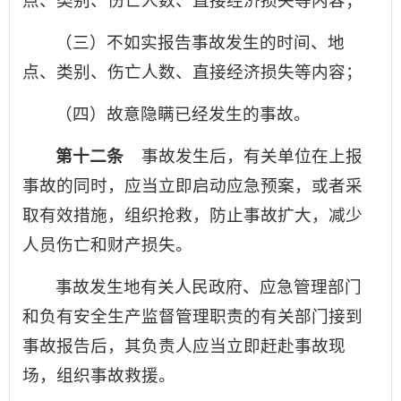
点、类别、伤亡人数、直接经济损失等内容；
（三）不如实报告事故发生的时间、地
点、类别、伤亡人数、直接经济损失等内容；
（四）故意隐瞒已经发生的事故。
第十二条
事故发生后，有关单位在上报
事故的同时，应当立即启动应急预案，或者采
取有效措施，组织抢救，防止事故扩大，减少
人员伤亡和财产损失。
事故发生地有关人民政府、应急管理部门
和负有安全生产监督管理职责的有关部门接到
事故报告后，其负责人应当立即赶赴事故现
场，组织事故救援。