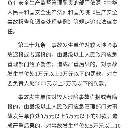
负有安全生产监督管理职责的部门依照《中华
人民共和国安全生产法》和国务院《生产安全
事故报告和调查处理条例》等规定追究法律责
任。
第三十九条
事故发生单位对较大涉险事
故迟报或者漏报的，由县级以上人民政府应急
管理部门给予警告；造成严重后果的，对事故
发生单位处1万元以上3万元以下的罚款，对主
要负责人处5000元以上2万元以下的罚款。
事故发生单位对较大涉险事故谎报或者瞒
报的，由县级以上人民政府应急管理部门对事
故发生单位处3万元以上5万元以下的罚款；造
成严重后果的，对事故发生单位处5万元以上10