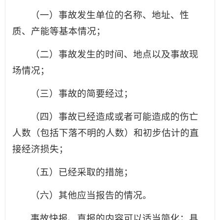
（一）事故发生单位的名称、地址、性
质、产能等基本情况；
（二）事故发生的时间、地点以及事故现
场情况；
（三）事故的简要经过；
（四）事故已经造成或者可能造成的伤亡
人数（包括下落不明的人数）和初步估计的直
接经济损失；
（五）已经采取的措施；
（六）其他应当报告的情况。
事故快报、直报的内容可以适当简化；具