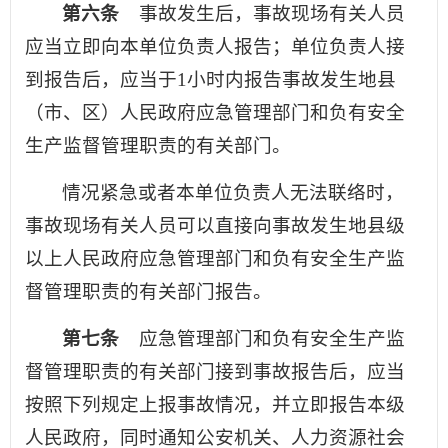
第六条
事故发生后，事故现场有关人员
应当立即向本单位负责人报告；单位负责人接
到报告后，应当于1小时内报告事故发生地县
（市、区）人民政府应急管理部门和负有安全
生产监督管理职责的有关部门。
情况紧急或者本单位负责人无法联络时，
事故现场有关人员可以直接向事故发生地县级
以上人民政府应急管理部门和负有安全生产监
督管理职责的有关部门报告。
第七条
应急管理部门和负有安全生产监
督管理职责的有关部门接到事故报告后，应当
按照下列规定上报事故情况，并立即报告本级
人民政府，同时通知公安机关、人力资源社会