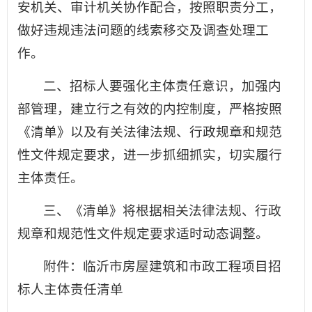
安机关、审计机关协作配合，按照职责分工，
做好违规违法问题的线索移交及调查处理工
作。
二、招标人要强化主体责任意识，加强内
部管理，建立行之有效的内控制度，严格按照
《清单》以及有关法律法规、行政规章和规范
性文件规定要求，进一步抓细抓实，切实履行
主体责任。
三、《清单》将根据相关法律法规、行政
规章和规范性文件规定要求适时动态调整。
附件：临沂市房屋建筑和市政工程项目招
标人主体责任清单