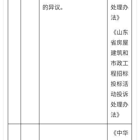
的异议。
处理办
法》
《山东
省房屋
建筑和
市政工
程招标
投标活
动投诉
处理办
法》
《中华