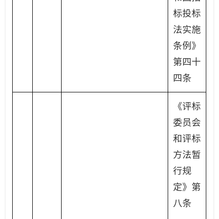
标投标
法实施
条例》
第四十
四条
《评标
委员会
和评标
方法暂
行规
定》第
八条