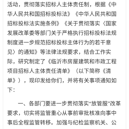
活动，贯彻落实招标人主体责任制，根据《中
华人民共和国招标投标法》《中华人民共和国
招标投标法实施条例》《关于贯彻落实〈国家
发展改革委等部门关于严格执行招标投标法规
制度进一步规范招标投标主体行为的若干意
见〉的通知》等法律法规要求，结合工作实
际，研究制定了《临沂市房屋建筑和市政工程
项目招标人主体责任清单》（以下简称《清
单》），现印发给你们，并将有关事项通知如
下：
一、各部门要进一步贯彻落实“放管服”改革
要求，切实将监管重心从事前审批核准向事中
事后全程监管转移。加强与纪检监察机关、公