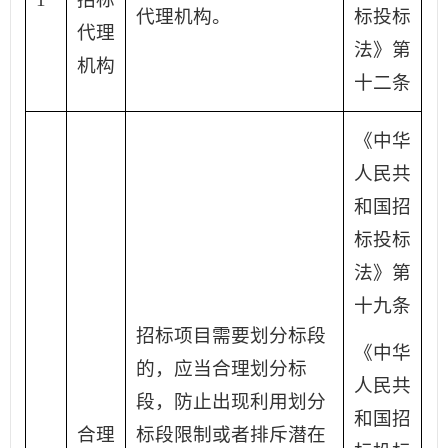
代理机构。
标投标
代理
法》第
机构
十二条
《中华
人民共
和国招
标投标
法》第
十九条
招标项目需要划分标段
《中华
的，应当合理划分标
人民共
段，防止出现利用划分
和国招
合理
标段限制或者排斥潜在