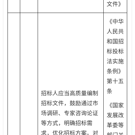
文件》
《中华
人民共
和国招
标投标
法实施
条例》
第十五
条
招标人应当高质量编制
招标文件，鼓励通过市
《国家
场调研、专家咨询论证
发展改
等方式，明确招标需
革委等
求，优化招标方案。对