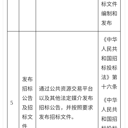
标文件
编制和
发布
《中华
人民共
和国招
标投标
法》第
发布
十六条
招标
通过公共资源交易平台
公告
以及其他法定媒介发布
《中华
5
及招
招标公告，并按照要求
人民共
标文
发布招标文件。
和国招
件