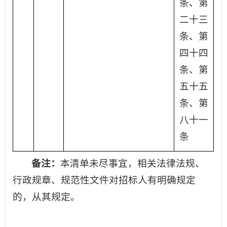
条、第
二十三
条、第
四十四
条、第
五十五
条、第
八十一
条
备注：
本清单未尽事宜，相关法律法规、
行政规章、规范性文件对招标人有明确规定
的，从其规定。