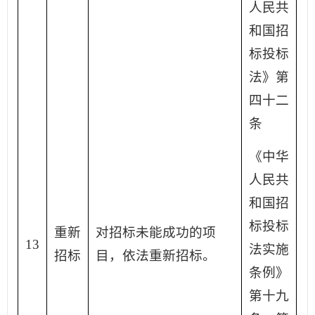
人民共
和国招
标投标
法》第
四十二
条
《中华
人民共
和国招
标投标
重新
对招标未能成功的项
13
法实施
招标
目，依法重新招标。
条例》
第十九