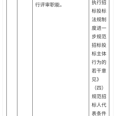
执行招
行评审职能。
标投标
法规制
度进一
步规范
招标投
标主体
行为的
若干意
见》
（四）
规范招
标人代
表条件