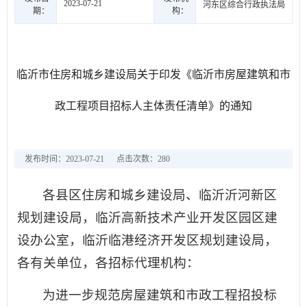
2023-07-21
河东区综合行政执法局
期：
构：
临沂市住房和城乡建设局关于印发《临沂市房屋建筑和市
政工程项目招标人主体责任清单》的通知
发布时间：2023-07-21
点击次数：
280
各县区住房和城乡建设局、临沂沂河新区
规划建设局，临沂高新技术产业开发区园区建
设办公室，临沂临港经济开发区规划建设局，
各有关单位，各招标代理机构：
为进一步规范房屋建筑和市政工程招投标