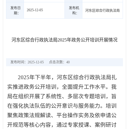
发布日
发布机
2025-12-05
河东区综合行政执法局
期：
构：
河东区综合行政执法局2025年政务公开培训开展情况
发布时间：2025-12-05
点击次数：
40
2025年下半年，
河东区综合行政执法局扎
实推进政务公开培训，全面提升工作水平。我
局在组织开展了系统性、多层次专题培训，旨
在强化执法队伍的公开意识与服务能力。培训
聚焦政策法规解读、平台操作实务及依申请公
开规范等核心内容，通过专家授课、案例研讨