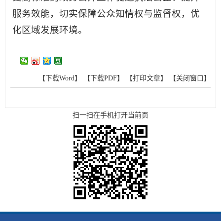
服务效能，切实保障公众知情权与监督权，优
化区域发展环境。
【下载Word】
【下载PDF】
【打印文章】
【关闭窗口】
扫一扫在手机打开当前页