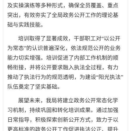
及实操演练等多种形式，确保全员覆盖、重点
突出，有效夯实了全局政务公开工作的理论基
础与实践技能。
培训取得了显著成效，干部职工对“以公开
为常态”的认识普遍深化，依法规范公开的业务
能力切实增强。培训促进了内部工作机制的顺
畅衔接，并将公开要求融入执法全过程，有力
推动了执法行为的规范透明，为建设“阳光执法”
队伍奠定了坚实基础。
展望未来，我局将建立政务公开常态化学
习机制，持续巩固和转化培训成果。通过加强
日常指导，积极探索创新公开方式，致力于以
更高标准的政务公开工作促进执法公正、提升