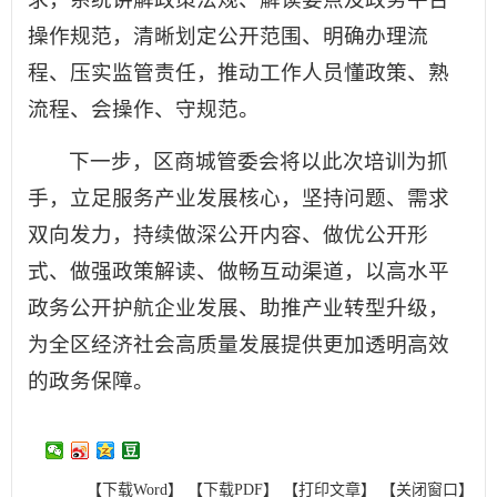
操作规范，清晰划定公开范围、明确办理流
程、压实监管责任，推动工作人员懂政策、熟
流程、会操作、守规范。
下一步，区商城管委会将以此次培训为抓
手，立足服务产业发展核心，坚持问题、需求
双向发力，持续做深公开内容、做优公开形
式、做强政策解读、做畅互动渠道，以高水平
政务公开护航企业发展、助推产业转型升级，
为全区经济社会高质量发展提供更加透明高效
的政务保障。
【下载Word】
【下载PDF】
【打印文章】
【关闭窗口】