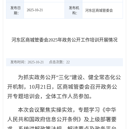
发布日
发布机
2025-10-21
河东区商城管委会
期：
构：
河东区商城管委会2025年政务公开工作培训开展情况
发布时间：2025-10-21
点击次数：
22
为抓实政务公开“三化”建设、健全常态化公
开机制，10月21日，区商城管委会召开政务公
开专题培训会，全体工作人员参加。
本次会议聚焦实操实效，专题学习《中华
人民共和国政府信息公开条例》及上级部署要
求，系统讲解政策法规、解读要点及政务平台