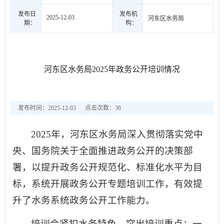
发布日
发布机
2025-12-03
河东区水务局
期：
构：
河东区水务局2025年政务公开培训情况
发布时间：2025-12-03
点击次数：
36
2025年，河东区水务局深入贯彻落实党中
央、国务院关于全面推进政务公开的决策部
署，以提升政务公开规范化、标准化水平为目
标，系统开展政务公开专题培训工作，有效提
升了水务系统政务公开工作能力。
培训会紧扣水务特色，突出培训重点：一