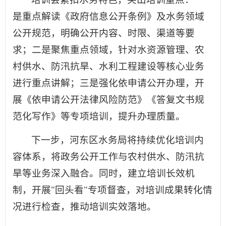
是重点解读《政府信息公开条例》及水务领域
公开规范，明确公开内容、时限、渠道等要
求；二是聚焦重点领域，针对水资源管理、农
村供水、防汛抗旱、水利工程建设等核心业务
进行重点讲解；三是强化依申请公开办理，开
展《依申请公开法律风险防范》《答复文书规
范化写作》等专项培训，提升办理质量。
下一步，河东区水务局将持续优化培训内
容体系，将政务公开工作与农村供水、防汛抗
旱等业务深入融合。同时，建立培训长效机
制，开展"回头看"专项督查，对培训成果转化情
况进行检查，推动培训实效落地。