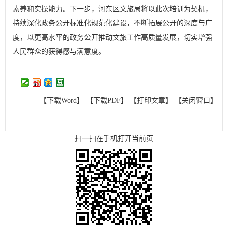
素养和实操能力。下一步，河东区文旅局将以此次培训为契机，
持续深化政务公开标准化规范化建设，不断拓展公开的深度与广
度，以更高水平的政务公开推动文旅工作高质量发展，切实增强
人民群众的获得感与满意度。
【下载Word】
【下载PDF】
【打印文章】
【关闭窗口】
扫一扫在手机打开当前页