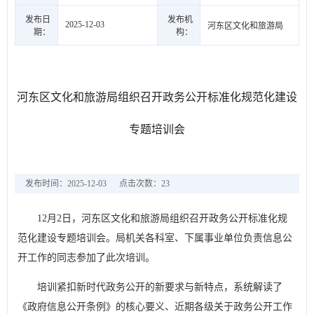
发布日
发布机
2025-12-03
河东区文化和旅游局
期：
构：
河东区文化和旅游局组织召开政务公开标准化规范化建设
专题培训会
发布时间：2025-12-03
点击次数：
23
12月2日，河东区文化和旅游局组织召开政务公开标准化规
范化建设专题培训会。局机关各科室、下属事业单位负责信息公
开工作的同志参加了此次培训。
培训紧扣新时代政务公开的新要求与新特点，系统解读了
《政府信息公开条例》的核心要义、近期各级关于政务公开工作